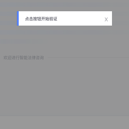
x
点击按钮开始验证
欢迎进行智能法律咨询