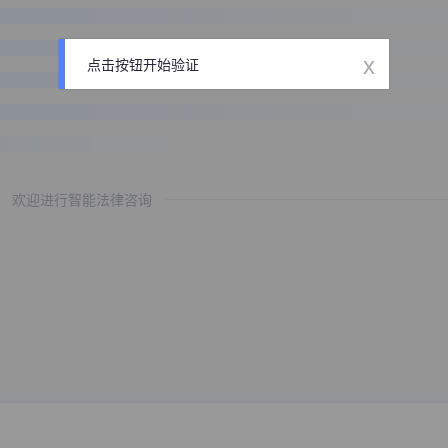
x
点击按钮开始验证
欢迎进行智能法律咨询