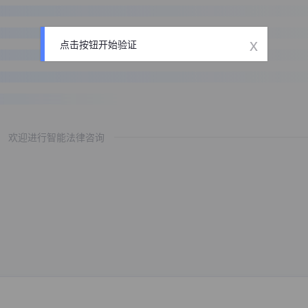
x
点击按钮开始验证
欢迎进行智能法律咨询