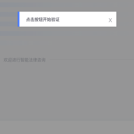
x
点击按钮开始验证
欢迎进行智能法律咨询