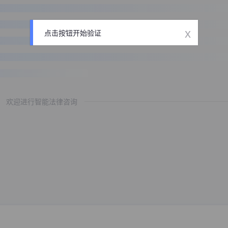
x
点击按钮开始验证
欢迎进行智能法律咨询