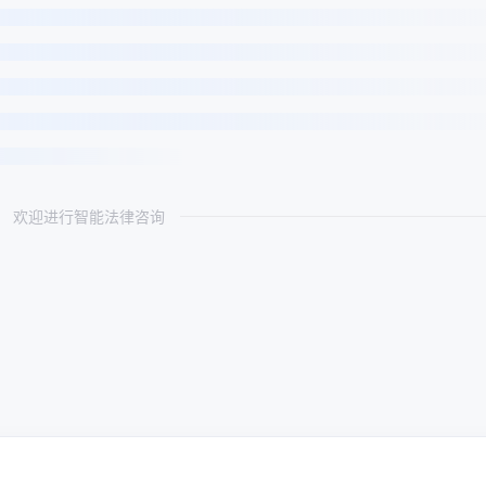
欢迎进行智能法律咨询