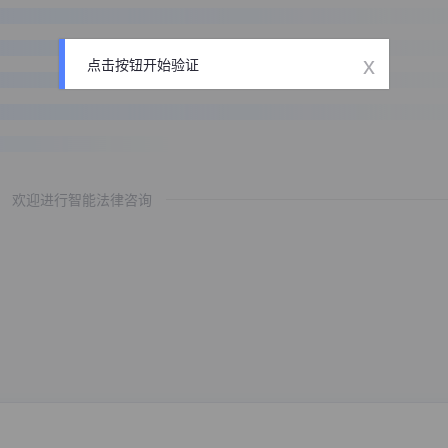
x
点击按钮开始验证
欢迎进行智能法律咨询