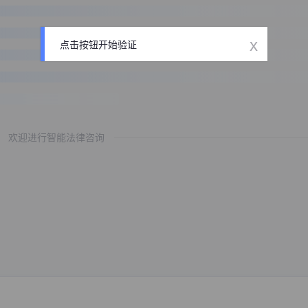
x
点击按钮开始验证
欢迎进行智能法律咨询