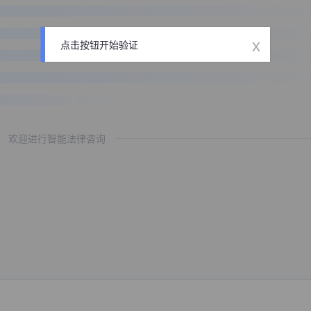
x
点击按钮开始验证
欢迎进行智能法律咨询