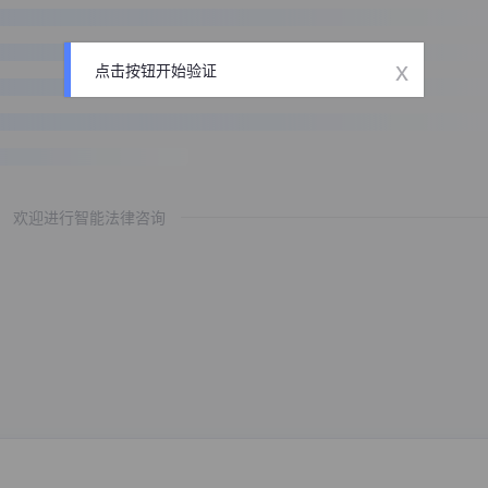
x
点击按钮开始验证
欢迎进行智能法律咨询