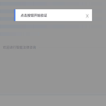
x
点击按钮开始验证
欢迎进行智能法律咨询