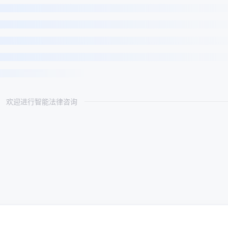
欢迎进行智能法律咨询