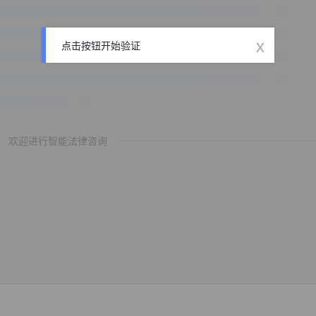
x
点击按钮开始验证
欢迎进行智能法律咨询