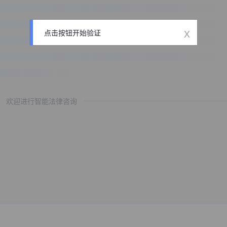
x
点击按钮开始验证
欢迎进行智能法律咨询