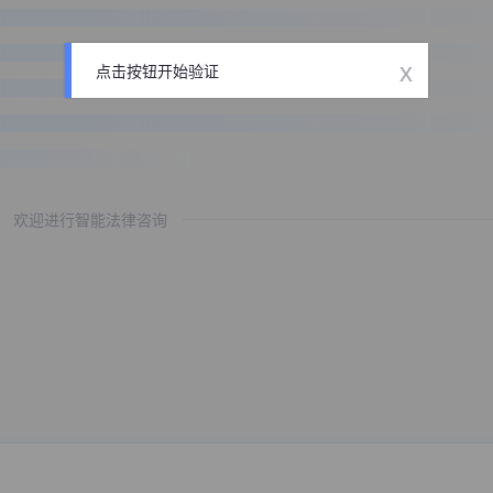
x
点击按钮开始验证
欢迎进行智能法律咨询