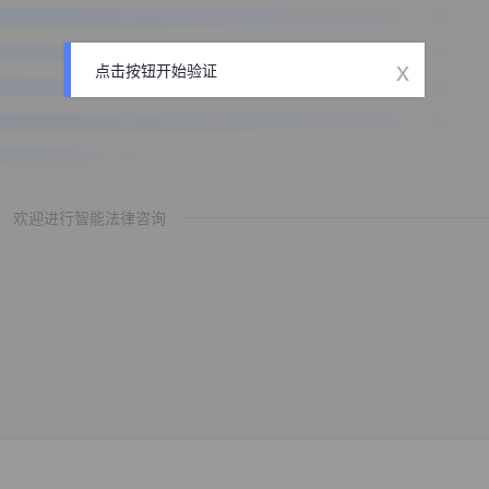
x
点击按钮开始验证
欢迎进行智能法律咨询