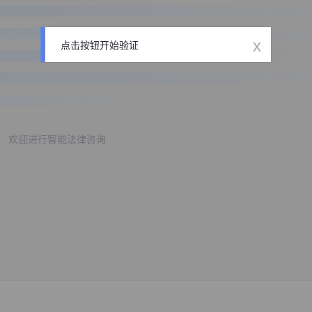
x
点击按钮开始验证
欢迎进行智能法律咨询