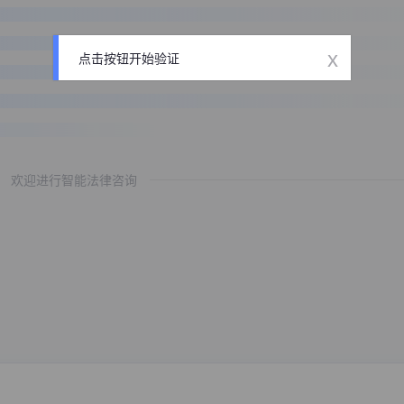
x
点击按钮开始验证
欢迎进行智能法律咨询