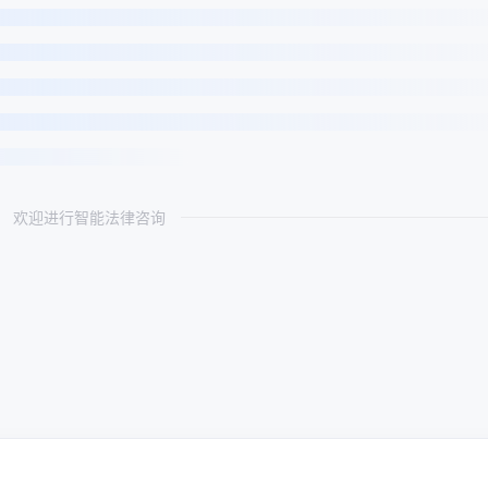
欢迎进行智能法律咨询