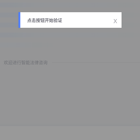
x
点击按钮开始验证
欢迎进行智能法律咨询