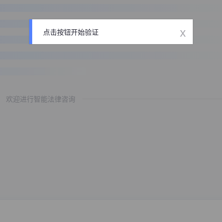
x
点击按钮开始验证
欢迎进行智能法律咨询