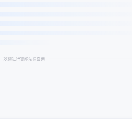
欢迎进行智能法律咨询