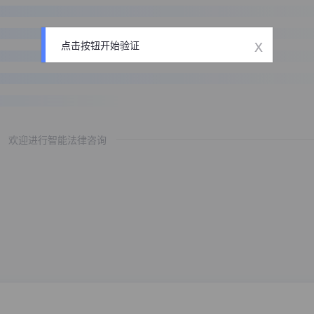
x
点击按钮开始验证
欢迎进行智能法律咨询