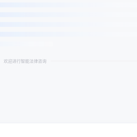
欢迎进行智能法律咨询