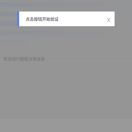
x
点击按钮开始验证
欢迎进行智能法律咨询