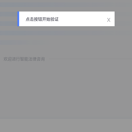
x
点击按钮开始验证
欢迎进行智能法律咨询