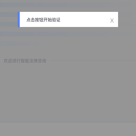
x
点击按钮开始验证
欢迎进行智能法律咨询