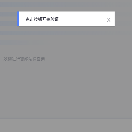
x
点击按钮开始验证
欢迎进行智能法律咨询