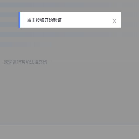
x
点击按钮开始验证
欢迎进行智能法律咨询