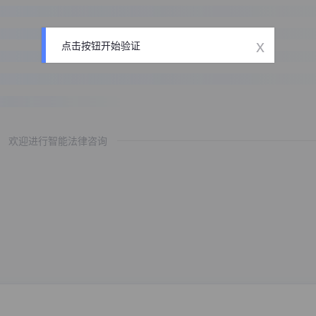
x
点击按钮开始验证
欢迎进行智能法律咨询