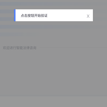
x
点击按钮开始验证
欢迎进行智能法律咨询