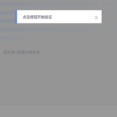
x
点击按钮开始验证
欢迎进行智能法律咨询