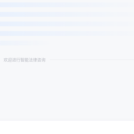
欢迎进行智能法律咨询