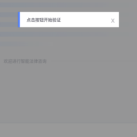
x
点击按钮开始验证
欢迎进行智能法律咨询