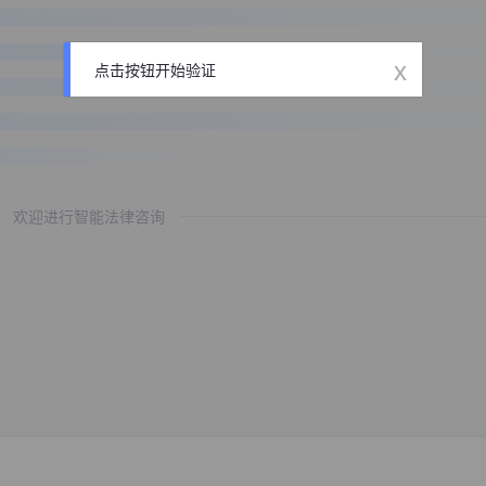
x
点击按钮开始验证
欢迎进行智能法律咨询