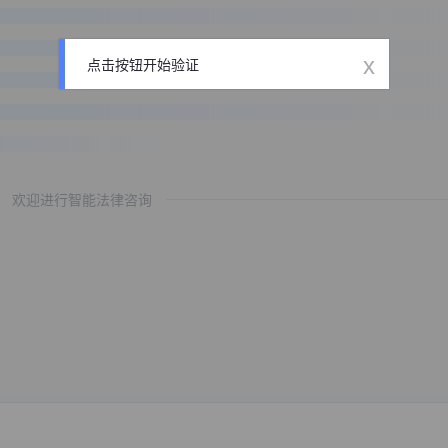
x
点击按钮开始验证
欢迎进行智能法律咨询