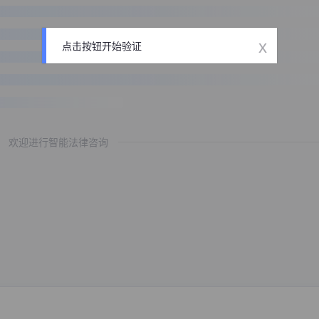
x
点击按钮开始验证
欢迎进行智能法律咨询