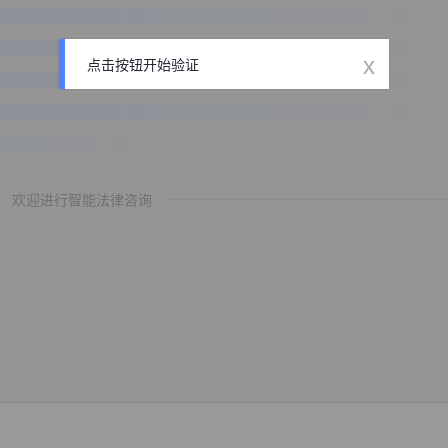
x
点击按钮开始验证
欢迎进行智能法律咨询