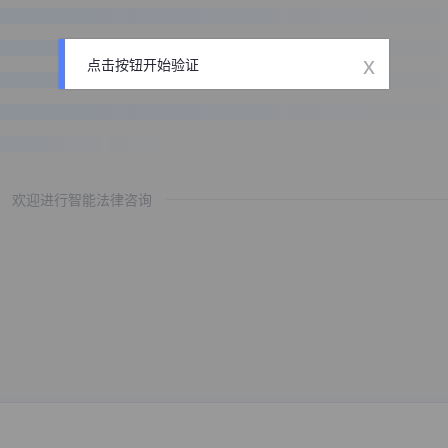
x
点击按钮开始验证
欢迎进行智能法律咨询