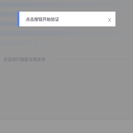
x
点击按钮开始验证
欢迎进行智能法律咨询