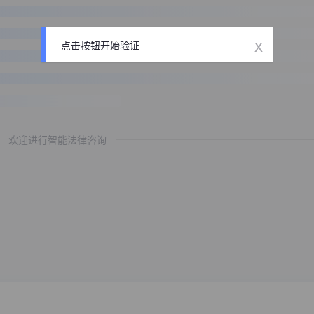
x
点击按钮开始验证
欢迎进行智能法律咨询