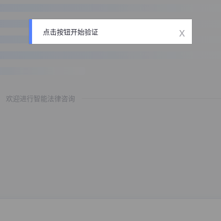
x
点击按钮开始验证
欢迎进行智能法律咨询