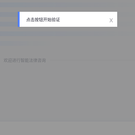
x
点击按钮开始验证
欢迎进行智能法律咨询