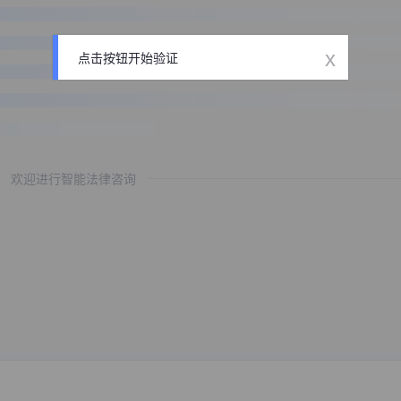
x
点击按钮开始验证
欢迎进行智能法律咨询