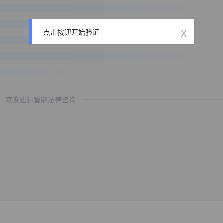
x
点击按钮开始验证
欢迎进行智能法律咨询