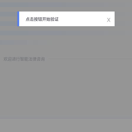
x
点击按钮开始验证
欢迎进行智能法律咨询