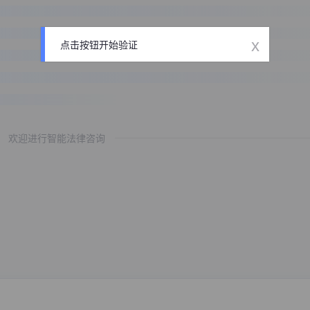
x
点击按钮开始验证
欢迎进行智能法律咨询