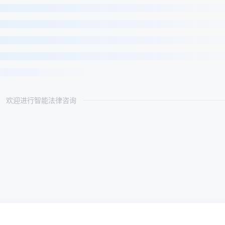
欢迎进行智能法律咨询