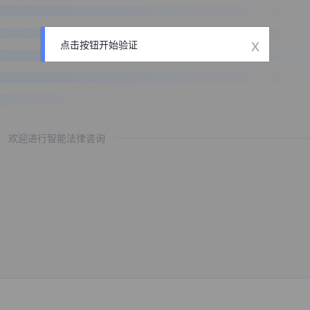
x
点击按钮开始验证
欢迎进行智能法律咨询