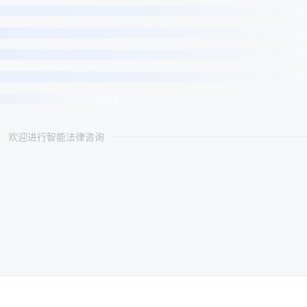
欢迎进行智能法律咨询